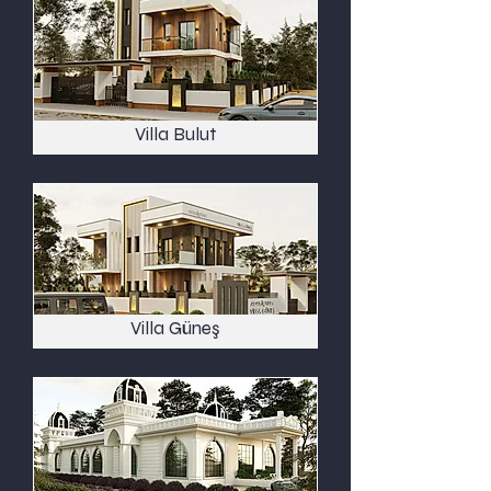
Villa Bulut
Villa Güneş